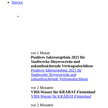
Service
Service+ Card
Kontakt und Anfahrt
News
vor 1 Monat
Positives Jahresergebnis 2025 für
Stadtwerke Hoyerswerda und
zukunftssichernde Vertragsabschlüsse
Positives Jahresergebnis 2025 für
Stadtwerke Hoyerswerda und
zukunftssichernde Vertragsabschlüsse
vor 2 Monaten
VBH-Wasser für KRABAT-Firmenlauf
VBH-Wasser für KRABAT-Firmenlauf
vor 2 Monaten