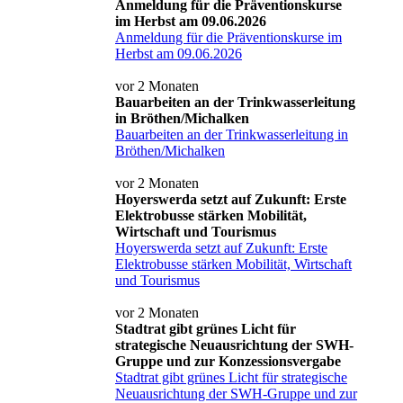
Anmeldung für die Präventionskurse
im Herbst am 09.06.2026
Anmeldung für die Präventionskurse im
Herbst am 09.06.2026
vor 2 Monaten
Bauarbeiten an der Trinkwasserleitung
in Bröthen/Michalken
Bauarbeiten an der Trinkwasserleitung in
Bröthen/Michalken
vor 2 Monaten
Hoyerswerda setzt auf Zukunft: Erste
Elektrobusse stärken Mobilität,
Wirtschaft und Tourismus
Hoyerswerda setzt auf Zukunft: Erste
Elektrobusse stärken Mobilität, Wirtschaft
und Tourismus
vor 2 Monaten
Stadtrat gibt grünes Licht für
strategische Neuausrichtung der SWH-
Gruppe und zur Konzessionsvergabe
Stadtrat gibt grünes Licht für strategische
Neuausrichtung der SWH-Gruppe und zur