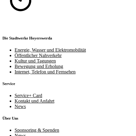
Die Stadtwerke Hoyerswerda
Energie, Wasser und Elektromobilität
Öffentlicher Nahverkehr
Kultur und Tagungen
Bewegung und Erholung
Internet, Telefon und Fernsehen
Service
Service+ Card
Kontakt und Anfahrt
News
Über Uns
Sponsoring & Spenden
News