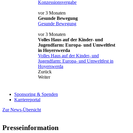
Konzessionsvergabe
vor 3 Monaten
Gesunde Bewegung
Gesunde Bewegung
vor 3 Monaten
Volles Haus auf der Kinder- und
Jugendfarm: Europa- und Umweltfest
in Hoyerswerda
Volles Haus auf der Kinder- und
Jugendfarm: Europa- und Umweltfest in
Hoyerswerda
Zurück
Weiter
Sponsoring & Spenden
Karriereportal
Zur News-Übersicht
Presseinformation