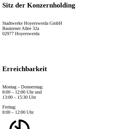
Sitz der Konzernholding
Stadtwerke Hoyerswerda GmbH
Bautzener Allee 32a
02977 Hoyerswerda
Erreichbarkeit
Montag – Donnerstag:
8:00 – 12:00 Uhr und
13:00 – 15:30 Uhr
Freitag:
8:00 – 12:00 Uhr