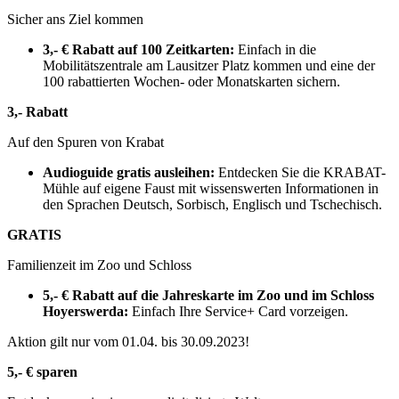
Sicher ans Ziel kommen
3,- € Rabatt
auf 100 Zeitkarten:
Einfach in die
Mobilitätszentrale am Lausitzer Platz kommen und eine der
100 rabattierten Wochen- oder Monatskarten sichern.
3,- Rabatt
Auf den Spuren von Krabat
Audioguide gratis ausleihen:
Entdecken Sie die KRABAT-
Mühle auf eigene Faust mit wissenswerten Informationen in
den Sprachen Deutsch, Sorbisch, Englisch und Tschechisch.
GRATIS
Familienzeit im Zoo und Schloss
5,- € Rabatt auf die Jahreskarte im Zoo und im Schloss
Hoyerswerda:
Einfach Ihre Service+ Card vorzeigen.
Aktion gilt nur vom 01.04. bis 30.09.2023!
5,- € sparen