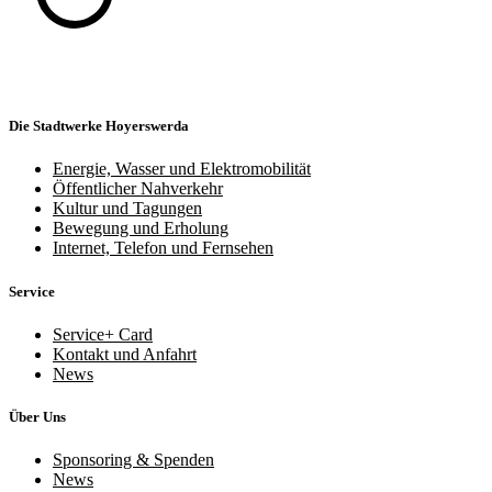
Die Stadtwerke Hoyerswerda
Energie, Wasser und Elektromobilität
Öffentlicher Nahverkehr
Kultur und Tagungen
Bewegung und Erholung
Internet, Telefon und Fernsehen
Service
Service+ Card
Kontakt und Anfahrt
News
Über Uns
Sponsoring & Spenden
News