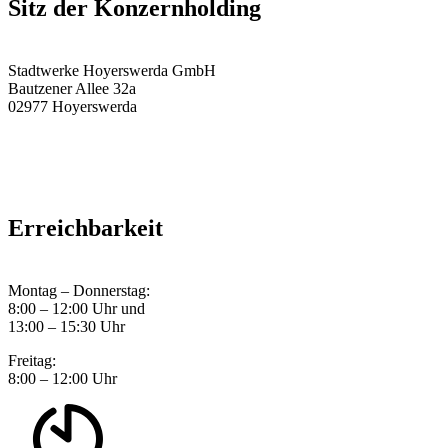
Sitz der Konzernholding
Stadtwerke Hoyerswerda GmbH
Bautzener Allee 32a
02977 Hoyerswerda
Erreichbarkeit
Montag – Donnerstag:
8:00 – 12:00 Uhr und
13:00 – 15:30 Uhr
Freitag:
8:00 – 12:00 Uhr