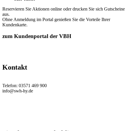
Reservieren Sie Aktionen online oder drucken Sie sich Gutscheine
aus.
Ohne Anmeldung im Portal genießen Sie die Vorteile Ihrer
Kundenkarte.
zum Kundenportal der VBH
Kontakt
Telefon: 03571 469 900
info@swh-hy.de