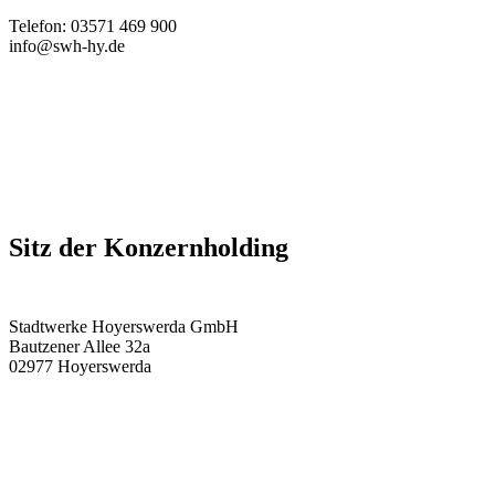
Telefon: 03571 469 900
info@swh-hy.de
Sitz der Konzernholding
Stadtwerke Hoyerswerda GmbH
Bautzener Allee 32a
02977 Hoyerswerda