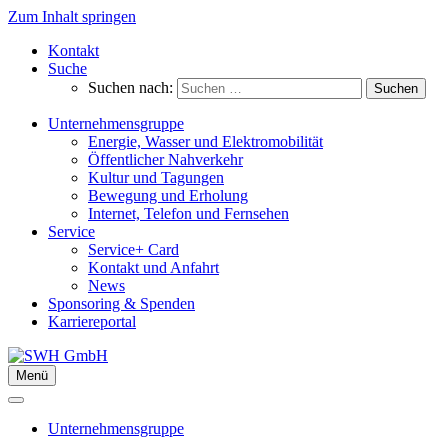
Zum Inhalt springen
Kontakt
Suche
Suchen nach:
Unternehmensgruppe
Energie, Wasser und Elektromobilität
Öffentlicher Nahverkehr
Kultur und Tagungen
Bewegung und Erholung
Internet, Telefon und Fernsehen
Service
Service+ Card
Kontakt und Anfahrt
News
Sponsoring & Spenden
Karriereportal
Menü
Unternehmensgruppe