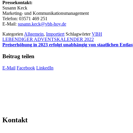
Pressekontakt:
Susann Keck
Marketing- und Kommunikationsmanagement
Telefon: 03571 469 251
E-Mail:
susann.keck@vbh-hoy.de
Kategorien
Allgemein
,
Importiert
Schlagwörter
VBH
LEBENDIGER ADVENTSKALENDER 2022
Preiserhöhung in 2023 erfolgt unabhängig von staatlichen Entla
Beitrag teilen
E-Mail
Facebook
LinkedIn
Kontakt