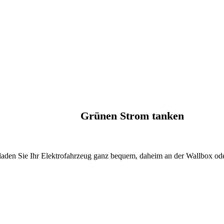
Grünen Strom tanken
den Sie Ihr Elektrofahrzeug ganz bequem, daheim an der Wallbox ode