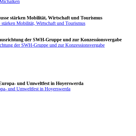
/Michalken
usse stärken Mobilität, Wirtschaft und Tourismus
 stärken Mobilität, Wirtschaft und Tourismus
Neuausrichtung der SWH-Gruppe und zur Konzessionsvergabe
usrichtung der SWH-Gruppe und zur Konzessionsvergabe
 Europa- und Umweltfest in Hoyerswerda
ropa- und Umweltfest in Hoyerswerda