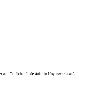
r an öffentlichen Ladesäulen in Hoyerswerda auf.