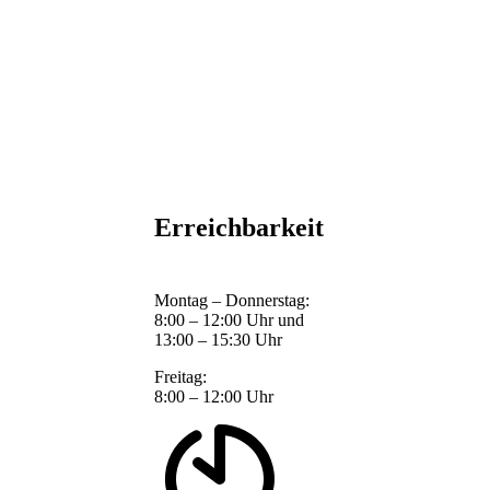
Erreichbarkeit
Montag – Donnerstag:
8:00 – 12:00 Uhr und
13:00 – 15:30 Uhr
Freitag:
8:00 – 12:00 Uhr