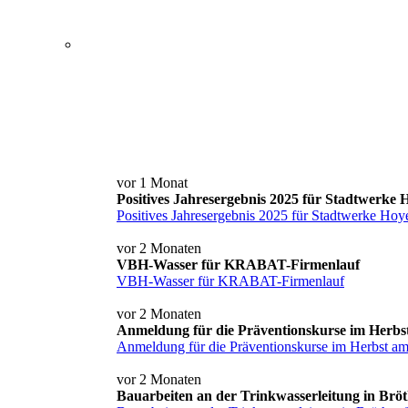
Service+ Card
Kontakt und Anfahrt
News
vor 1 Monat
Positives Jahresergebnis 2025 für Stadtwerke
Positives Jahresergebnis 2025 für Stadtwerke Hoy
vor 2 Monaten
VBH-Wasser für KRABAT-Firmenlauf
VBH-Wasser für KRABAT-Firmenlauf
vor 2 Monaten
Anmeldung für die Präventionskurse im Herbs
Anmeldung für die Präventionskurse im Herbst a
vor 2 Monaten
Bauarbeiten an der Trinkwasserleitung in Brö