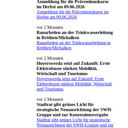
Anmeldung für die Präventionskurse
im Herbst am 09.06.2026
Anmeldung für die Präventionskurse im
Herbst am 09.06.2026
vor 2 Monaten
Bauarbeiten an der Trinkwasserleitung
in Bröthen/Michalken
Bauarbeiten an der Trinkwasserleitung in
Bröthen/Michalken
vor 2 Monaten
Hoyerswerda setzt auf Zukunft: Erste
Elektrobusse stärken Mobilität,
Wirtschaft und Tourismus
Hoyerswerda setzt auf Zukunft: Erste
Elektrobusse stärken Mobilität, Wirtschaft
und Tourismus
vor 2 Monaten
Stadtrat gibt grünes Licht für
strategische Neuausrichtung der SWH-
Gruppe und zur Konzessionsvergabe
Stadtrat gibt grünes Licht für strategische
Neuausrichtung der SWH-Gruppe und zur