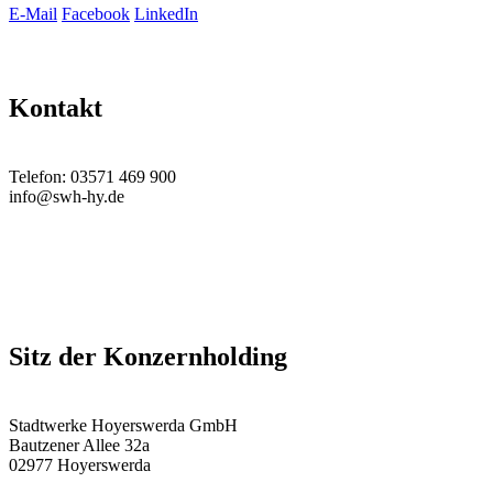
E-Mail
Facebook
LinkedIn
Kontakt
Telefon: 03571 469 900
info@swh-hy.de
Sitz der Konzernholding
Stadtwerke Hoyerswerda GmbH
Bautzener Allee 32a
02977 Hoyerswerda