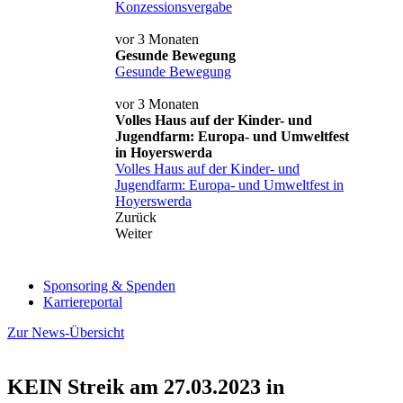
Konzessionsvergabe
vor 3 Monaten
Gesunde Bewegung
Gesunde Bewegung
vor 3 Monaten
Volles Haus auf der Kinder- und
Jugendfarm: Europa- und Umweltfest
in Hoyerswerda
Volles Haus auf der Kinder- und
Jugendfarm: Europa- und Umweltfest in
Hoyerswerda
Zurück
Weiter
Sponsoring & Spenden
Karriereportal
Zur News-Übersicht
KEIN Streik am 27.03.2023 in