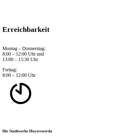
Erreichbarkeit
Montag – Donnerstag:
8:00 – 12:00 Uhr und
13:00 – 15:30 Uhr
Freitag:
8:00 – 12:00 Uhr
Die Stadtwerke Hoyerswerda