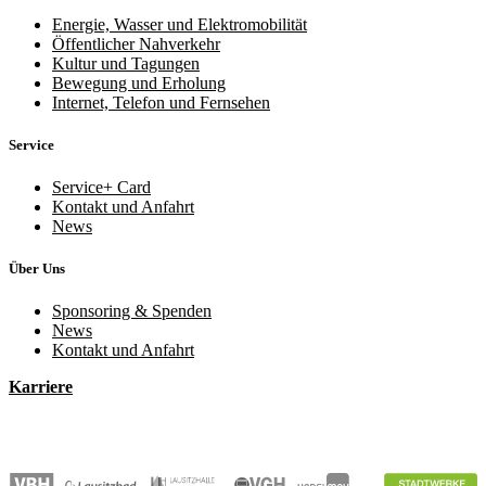
Energie, Wasser und Elektromobilität
Öffentlicher Nahverkehr
Kultur und Tagungen
Bewegung und Erholung
Internet, Telefon und Fernsehen
Service
Service+ Card
Kontakt und Anfahrt
News
Über Uns
Sponsoring & Spenden
News
Kontakt und Anfahrt
Karriere