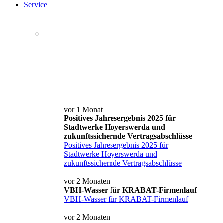
Service
Service+ Card
Kontakt und Anfahrt
News
vor 1 Monat
Positives Jahresergebnis 2025 für
Stadtwerke Hoyerswerda und
zukunftssichernde Vertragsabschlüsse
Positives Jahresergebnis 2025 für
Stadtwerke Hoyerswerda und
zukunftssichernde Vertragsabschlüsse
vor 2 Monaten
VBH-Wasser für KRABAT-Firmenlauf
VBH-Wasser für KRABAT-Firmenlauf
vor 2 Monaten