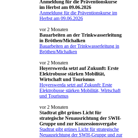
Anmeldung für die Präventionskurse
im Herbst am 09.06.2026
Anmeldung für die Präventionskurse im
Herbst am 09.06.2026
vor 2 Monaten
Bauarbeiten an der Trinkwasserleitung
in Bröthen/Michalken
Bauarbeiten an der Trinkwasserleitung in
Bröthen/Michalken
vor 2 Monaten
Hoyerswerda setzt auf Zukunft: Erste
Elektrobusse stärken Mobilität,
Wirtschaft und Tourismus
Hoyerswerda setzt auf Zukunft: Erste
Elektrobusse stärken Mobilität, Wirtschaft
und Tourismus
vor 2 Monaten
Stadtrat gibt grünes Licht für
strategische Neuausrichtung der SWH-
Gruppe und zur Konzessionsvergabe
Stadtrat gibt grünes Licht für strategische
Neuausrichtung der SWH-Gruppe und zur