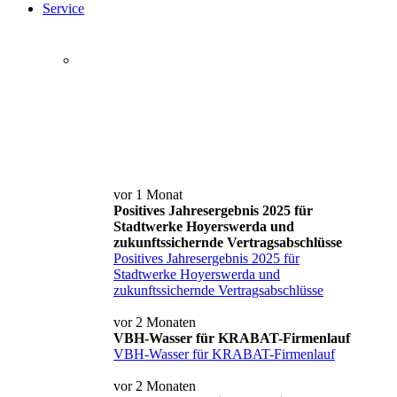
Service
Service+ Card
Kontakt und Anfahrt
News
vor 1 Monat
Positives Jahresergebnis 2025 für
Stadtwerke Hoyerswerda und
zukunftssichernde Vertragsabschlüsse
Positives Jahresergebnis 2025 für
Stadtwerke Hoyerswerda und
zukunftssichernde Vertragsabschlüsse
vor 2 Monaten
VBH-Wasser für KRABAT-Firmenlauf
VBH-Wasser für KRABAT-Firmenlauf
vor 2 Monaten