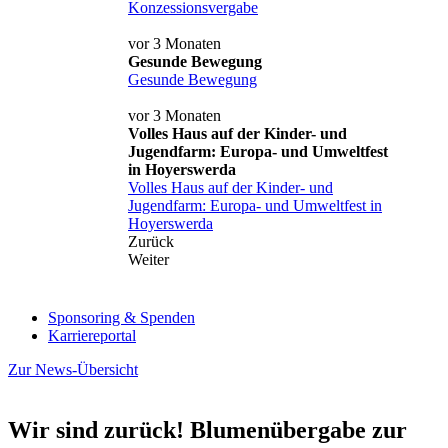
Konzessionsvergabe
vor 3 Monaten
Gesunde Bewegung
Gesunde Bewegung
vor 3 Monaten
Volles Haus auf der Kinder- und
Jugendfarm: Europa- und Umweltfest
in Hoyerswerda
Volles Haus auf der Kinder- und
Jugendfarm: Europa- und Umweltfest in
Hoyerswerda
Zurück
Weiter
Sponsoring & Spenden
Karriereportal
Zur News-Übersicht
Wir sind zurück! Blumenübergabe zur