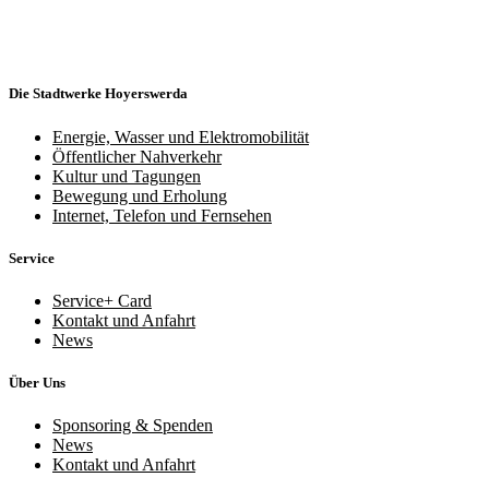
Die Stadtwerke Hoyerswerda
Energie, Wasser und Elektromobilität
Öffentlicher Nahverkehr
Kultur und Tagungen
Bewegung und Erholung
Internet, Telefon und Fernsehen
Service
Service+ Card
Kontakt und Anfahrt
News
Über Uns
Sponsoring & Spenden
News
Kontakt und Anfahrt