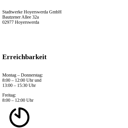
Stadtwerke Hoyerswerda GmbH
Bautzener Allee 32a
02977 Hoyerswerda
Erreichbarkeit
Montag – Donnerstag:
8:00 – 12:00 Uhr und
13:00 – 15:30 Uhr
Freitag:
8:00 – 12:00 Uhr