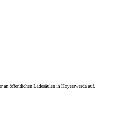
r an öffentlichen Ladesäulen in Hoyerswerda auf.