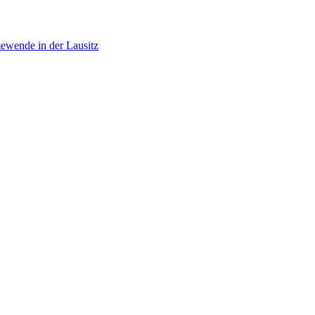
ewende in der Lausitz