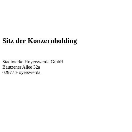
Sitz der Konzernholding
Stadtwerke Hoyerswerda GmbH
Bautzener Allee 32a
02977 Hoyerswerda