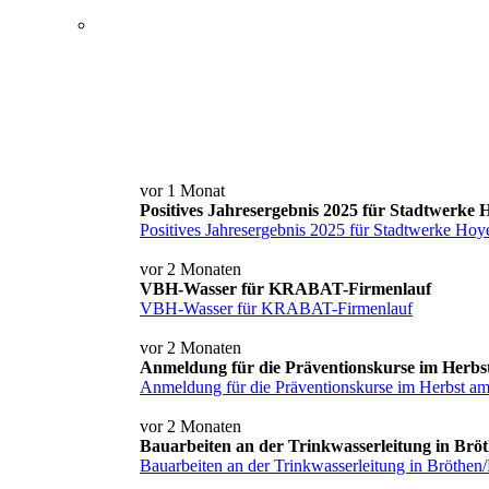
Service+ Card
Kontakt und Anfahrt
News
vor 1 Monat
Positives Jahresergebnis 2025 für Stadtwerke
Positives Jahresergebnis 2025 für Stadtwerke Hoy
vor 2 Monaten
VBH-Wasser für KRABAT-Firmenlauf
VBH-Wasser für KRABAT-Firmenlauf
vor 2 Monaten
Anmeldung für die Präventionskurse im Herbs
Anmeldung für die Präventionskurse im Herbst a
vor 2 Monaten
Bauarbeiten an der Trinkwasserleitung in Brö
Bauarbeiten an der Trinkwasserleitung in Bröthen