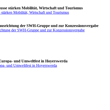
usse stärken Mobilität, Wirtschaft und Tourismus
 stärken Mobilität, Wirtschaft und Tourismus
Neuausrichtung der SWH-Gruppe und zur Konzessionsvergabe
usrichtung der SWH-Gruppe und zur Konzessionsvergabe
 Europa- und Umweltfest in Hoyerswerda
ropa- und Umweltfest in Hoyerswerda