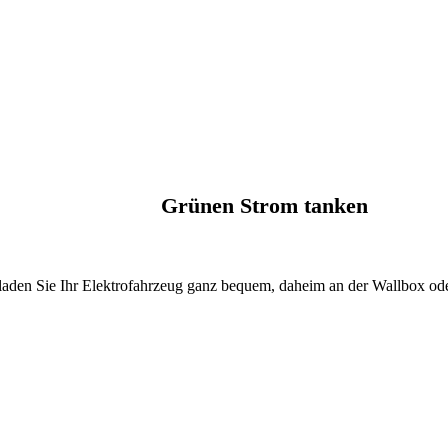
Grünen Strom tanken
den Sie Ihr Elektrofahrzeug ganz bequem, daheim an der Wallbox ode