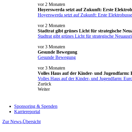
vor 2 Monaten
Hoyerswerda setzt auf Zukunft: Erste Elektrob
Hoyerswerda setzt auf Zukunft: Erste Elektrobusse
vor 2 Monaten
Stadtrat gibt grünes Licht für strategische 
Stadtrat gibt grünes Licht für strategische Neua
vor 3 Monaten
Gesunde Bewegung
Gesunde Bewegung
vor 3 Monaten
Volles Haus auf der Kinder- und Jugendfarm:
Volles Haus auf der Kinder- und Jugendfarm: Eu
Zurück
Weiter
Sponsoring & Spenden
Karriereportal
Zur News-Übersicht