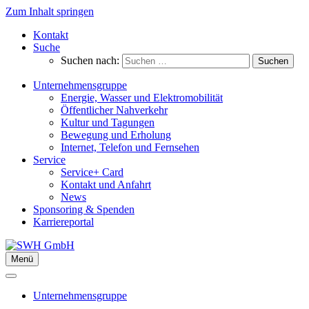
Zum Inhalt springen
Kontakt
Suche
Suchen nach:
Unternehmensgruppe
Energie, Wasser und Elektromobilität
Öffentlicher Nahverkehr
Kultur und Tagungen
Bewegung und Erholung
Internet, Telefon und Fernsehen
Service
Service+ Card
Kontakt und Anfahrt
News
Sponsoring & Spenden
Karriereportal
Menü
Unternehmensgruppe