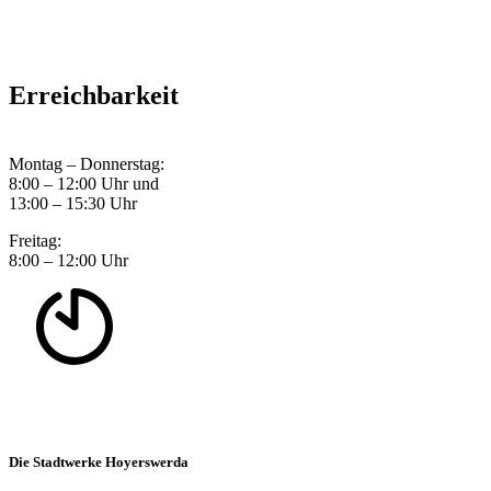
Erreichbarkeit
Montag – Donnerstag:
8:00 – 12:00 Uhr und
13:00 – 15:30 Uhr
Freitag:
8:00 – 12:00 Uhr
Die Stadtwerke Hoyerswerda