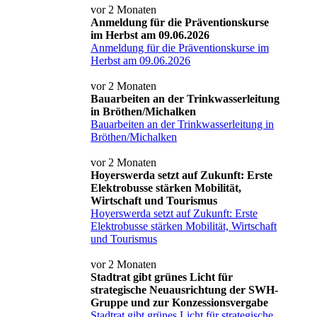
vor 2 Monaten
Anmeldung für die Präventionskurse
im Herbst am 09.06.2026
Anmeldung für die Präventionskurse im
Herbst am 09.06.2026
vor 2 Monaten
Bauarbeiten an der Trinkwasserleitung
in Bröthen/Michalken
Bauarbeiten an der Trinkwasserleitung in
Bröthen/Michalken
vor 2 Monaten
Hoyerswerda setzt auf Zukunft: Erste
Elektrobusse stärken Mobilität,
Wirtschaft und Tourismus
Hoyerswerda setzt auf Zukunft: Erste
Elektrobusse stärken Mobilität, Wirtschaft
und Tourismus
vor 2 Monaten
Stadtrat gibt grünes Licht für
strategische Neuausrichtung der SWH-
Gruppe und zur Konzessionsvergabe
Stadtrat gibt grünes Licht für strategische