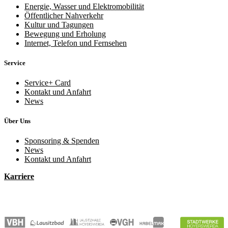
Energie, Wasser und Elektromobilität
Öffentlicher Nahverkehr
Kultur und Tagungen
Bewegung und Erholung
Internet, Telefon und Fernsehen
Service
Service+ Card
Kontakt und Anfahrt
News
Über Uns
Sponsoring & Spenden
News
Kontakt und Anfahrt
Karriere