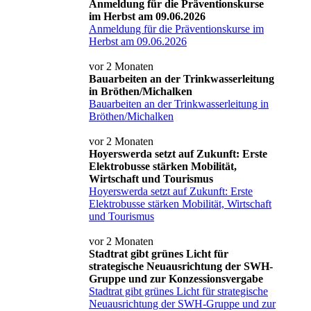
Anmeldung für die Präventionskurse
im Herbst am 09.06.2026
Anmeldung für die Präventionskurse im
Herbst am 09.06.2026
vor 2 Monaten
Bauarbeiten an der Trinkwasserleitung
in Bröthen/Michalken
Bauarbeiten an der Trinkwasserleitung in
Bröthen/Michalken
vor 2 Monaten
Hoyerswerda setzt auf Zukunft: Erste
Elektrobusse stärken Mobilität,
Wirtschaft und Tourismus
Hoyerswerda setzt auf Zukunft: Erste
Elektrobusse stärken Mobilität, Wirtschaft
und Tourismus
vor 2 Monaten
Stadtrat gibt grünes Licht für
strategische Neuausrichtung der SWH-
Gruppe und zur Konzessionsvergabe
Stadtrat gibt grünes Licht für strategische
Neuausrichtung der SWH-Gruppe und zur