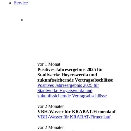
Service
Service+ Card
Kontakt und Anfahrt
News
vor 1 Monat
Positives Jahresergebnis 2025 für
Stadtwerke Hoyerswerda und
zukunftssichernde Vertragsabschlüsse
Positives Jahresergebnis 2025 für
Stadtwerke Hoyerswerda und
zukunftssichernde Vertragsabschlüsse
vor 2 Monaten
VBH-Wasser für KRABAT-Firmenlauf
VBH-Wasser für KRABAT-Firmenlauf
vor 2 Monaten