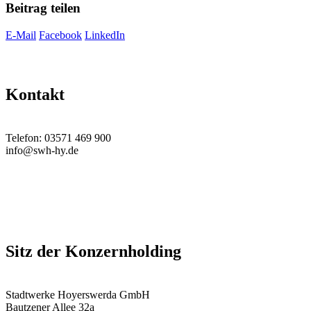
Beitrag teilen
E-Mail
Facebook
LinkedIn
Kontakt
Telefon: 03571 469 900
info@swh-hy.de
Sitz der Konzernholding
Stadtwerke Hoyerswerda GmbH
Bautzener Allee 32a