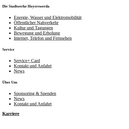
Die Stadtwerke Hoyerswerda
Energie, Wasser und Elektromobilität
Öffentlicher Nahverkehr
Kultur und Tagungen
Bewegung und Erholung
Internet, Telefon und Fernsehen
Service
Service+ Card
Kontakt und Anfahrt
News
Über Uns
Sponsoring & Spenden
News
Kontakt und Anfahrt
Karriere