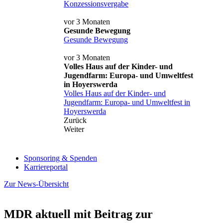
Konzessionsvergabe
vor 3 Monaten
Gesunde Bewegung
Gesunde Bewegung
vor 3 Monaten
Volles Haus auf der Kinder- und
Jugendfarm: Europa- und Umweltfest
in Hoyerswerda
Volles Haus auf der Kinder- und
Jugendfarm: Europa- und Umweltfest in
Hoyerswerda
Zurück
Weiter
Sponsoring & Spenden
Karriereportal
Zur News-Übersicht
MDR aktuell mit Beitrag zur