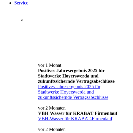
Service
Service+ Card
Kontakt und Anfahrt
News
vor 1 Monat
Positives Jahresergebnis 2025 für
Stadtwerke Hoyerswerda und
zukunftssichernde Vertragsabschlüsse
Positives Jahresergebnis 2025 für
Stadtwerke Hoyerswerda und
zukunftssichernde Vertragsabschlüsse
vor 2 Monaten
VBH-Wasser für KRABAT-Firmenlauf
VBH-Wasser für KRABAT-Firmenlauf
vor 2 Monaten