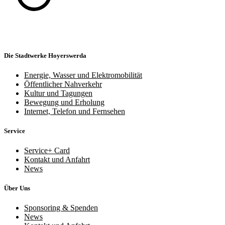
Die Stadtwerke Hoyerswerda
Energie, Wasser und Elektromobilität
Öffentlicher Nahverkehr
Kultur und Tagungen
Bewegung und Erholung
Internet, Telefon und Fernsehen
Service
Service+ Card
Kontakt und Anfahrt
News
Über Uns
Sponsoring & Spenden
News