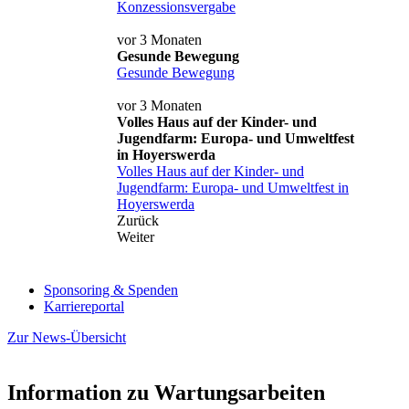
Konzessionsvergabe
vor 3 Monaten
Gesunde Bewegung
Gesunde Bewegung
vor 3 Monaten
Volles Haus auf der Kinder- und
Jugendfarm: Europa- und Umweltfest
in Hoyerswerda
Volles Haus auf der Kinder- und
Jugendfarm: Europa- und Umweltfest in
Hoyerswerda
Zurück
Weiter
Sponsoring & Spenden
Karriereportal
Zur News-Übersicht
Information zu Wartungsarbeiten