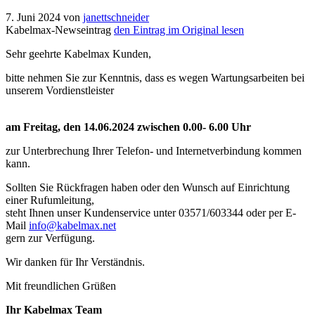
7. Juni 2024
von
janettschneider
Kabelmax-Newseintrag
den Eintrag im Original lesen
Sehr geehrte Kabelmax Kunden,
bitte nehmen Sie zur Kenntnis, dass es wegen Wartungsarbeiten bei
unserem Vordienstleister
am Freitag, den 14.06.2024 zwischen 0.00- 6.00 Uhr
zur Unterbrechung Ihrer Telefon- und Internetverbindung kommen
kann.
Sollten Sie Rückfragen haben oder den Wunsch auf Einrichtung
einer Rufumleitung,
steht Ihnen unser Kundenservice unter 03571/603344 oder per E-
Mail
info@kabelmax.net
gern zur Verfügung.
Wir danken für Ihr Verständnis.
Mit freundlichen Grüßen
Ihr Kabelmax Team