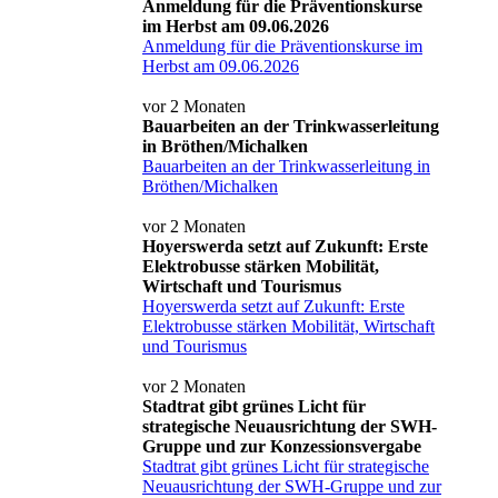
Anmeldung für die Präventionskurse
im Herbst am 09.06.2026
Anmeldung für die Präventionskurse im
Herbst am 09.06.2026
vor 2 Monaten
Bauarbeiten an der Trinkwasserleitung
in Bröthen/Michalken
Bauarbeiten an der Trinkwasserleitung in
Bröthen/Michalken
vor 2 Monaten
Hoyerswerda setzt auf Zukunft: Erste
Elektrobusse stärken Mobilität,
Wirtschaft und Tourismus
Hoyerswerda setzt auf Zukunft: Erste
Elektrobusse stärken Mobilität, Wirtschaft
und Tourismus
vor 2 Monaten
Stadtrat gibt grünes Licht für
strategische Neuausrichtung der SWH-
Gruppe und zur Konzessionsvergabe
Stadtrat gibt grünes Licht für strategische
Neuausrichtung der SWH-Gruppe und zur