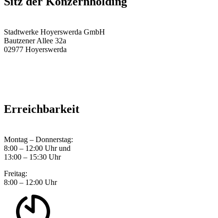
Sitz der Konzernholding
Stadtwerke Hoyerswerda GmbH
Bautzener Allee 32a
02977 Hoyerswerda
Erreichbarkeit
Montag – Donnerstag:
8:00 – 12:00 Uhr und
13:00 – 15:30 Uhr
Freitag:
8:00 – 12:00 Uhr