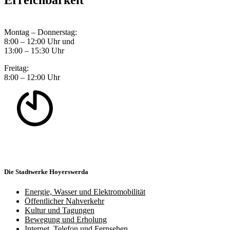
Montag – Donnerstag:
8:00 – 12:00 Uhr und
13:00 – 15:30 Uhr
Freitag:
8:00 – 12:00 Uhr
Die Stadtwerke Hoyerswerda
Energie, Wasser und Elektromobilität
Öffentlicher Nahverkehr
Kultur und Tagungen
Bewegung und Erholung
Internet, Telefon und Fernsehen