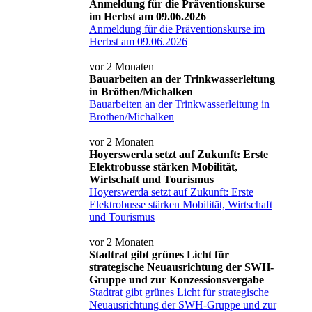
Anmeldung für die Präventionskurse
im Herbst am 09.06.2026
Anmeldung für die Präventionskurse im
Herbst am 09.06.2026
vor 2 Monaten
Bauarbeiten an der Trinkwasserleitung
in Bröthen/Michalken
Bauarbeiten an der Trinkwasserleitung in
Bröthen/Michalken
vor 2 Monaten
Hoyerswerda setzt auf Zukunft: Erste
Elektrobusse stärken Mobilität,
Wirtschaft und Tourismus
Hoyerswerda setzt auf Zukunft: Erste
Elektrobusse stärken Mobilität, Wirtschaft
und Tourismus
vor 2 Monaten
Stadtrat gibt grünes Licht für
strategische Neuausrichtung der SWH-
Gruppe und zur Konzessionsvergabe
Stadtrat gibt grünes Licht für strategische
Neuausrichtung der SWH-Gruppe und zur