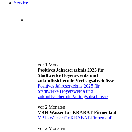
Service
Service+ Card
Kontakt und Anfahrt
News
vor 1 Monat
Positives Jahresergebnis 2025 für
Stadtwerke Hoyerswerda und
zukunftssichernde Vertragsabschlüsse
Positives Jahresergebnis 2025 für
Stadtwerke Hoyerswerda und
zukunftssichernde Vertragsabschlüsse
vor 2 Monaten
VBH-Wasser für KRABAT-Firmenlauf
VBH-Wasser für KRABAT-Firmenlauf
vor 2 Monaten