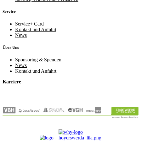
Service
Service+ Card
Kontakt und Anfahrt
News
Über Uns
Sponsoring & Spenden
News
Kontakt und Anfahrt
Karriere