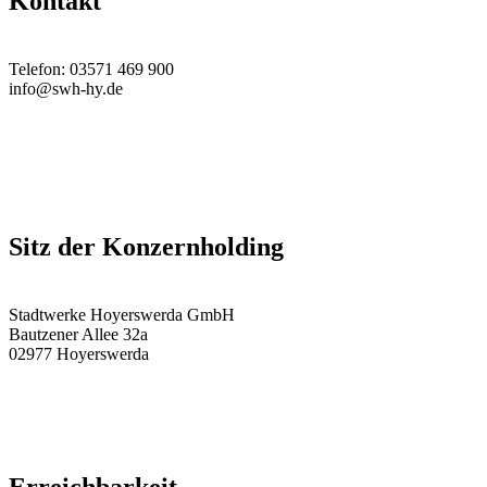
Kontakt
Telefon: 03571 469 900
info@swh-hy.de
Sitz der Konzernholding
Stadtwerke Hoyerswerda GmbH
Bautzener Allee 32a
02977 Hoyerswerda
Erreichbarkeit