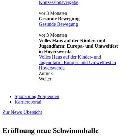
Konzessionsvergabe
vor 3 Monaten
Gesunde Bewegung
Gesunde Bewegung
vor 3 Monaten
Volles Haus auf der Kinder- und
Jugendfarm: Europa- und Umweltfest
in Hoyerswerda
Volles Haus auf der Kinder- und
Jugendfarm: Europa- und Umweltfest in
Hoyerswerda
Zurück
Weiter
Sponsoring & Spenden
Karriereportal
Zur News-Übersicht
Eröffnung neue Schwimmhalle