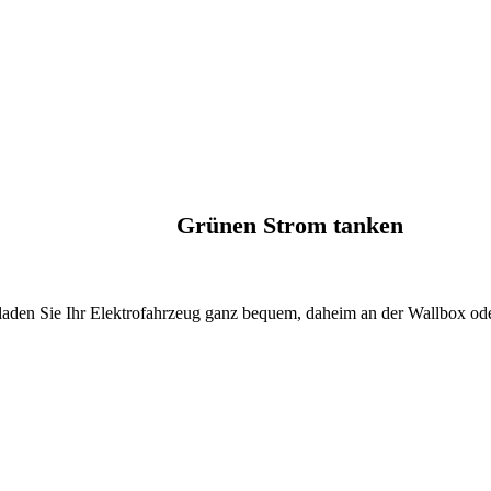
Grünen Strom tanken
den Sie Ihr Elektrofahrzeug ganz bequem, daheim an der Wallbox ode