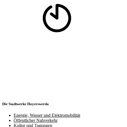
Die Stadtwerke Hoyerswerda
Energie, Wasser und Elektromobilität
Öffentlicher Nahverkehr
Kultur und Tagungen