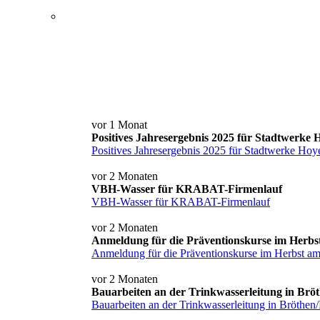
Service+ Card
Kontakt und Anfahrt
News
vor 1 Monat
Positives Jahresergebnis 2025 für Stadtwerke
Positives Jahresergebnis 2025 für Stadtwerke Hoy
vor 2 Monaten
VBH-Wasser für KRABAT-Firmenlauf
VBH-Wasser für KRABAT-Firmenlauf
vor 2 Monaten
Anmeldung für die Präventionskurse im Herbs
Anmeldung für die Präventionskurse im Herbst a
vor 2 Monaten
Bauarbeiten an der Trinkwasserleitung in Brö
Bauarbeiten an der Trinkwasserleitung in Bröthen