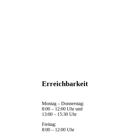
Erreichbarkeit
Montag – Donnerstag:
8:00 – 12:00 Uhr und
13:00 – 15:30 Uhr
Freitag:
8:00 – 12:00 Uhr