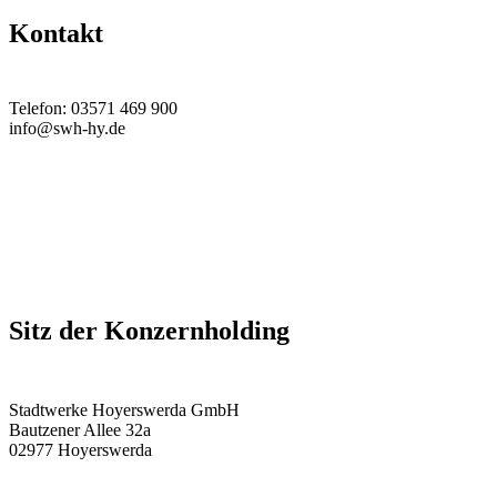
Kontakt
Telefon: 03571 469 900
info@swh-hy.de
Sitz der Konzernholding
Stadtwerke Hoyerswerda GmbH
Bautzener Allee 32a
02977 Hoyerswerda