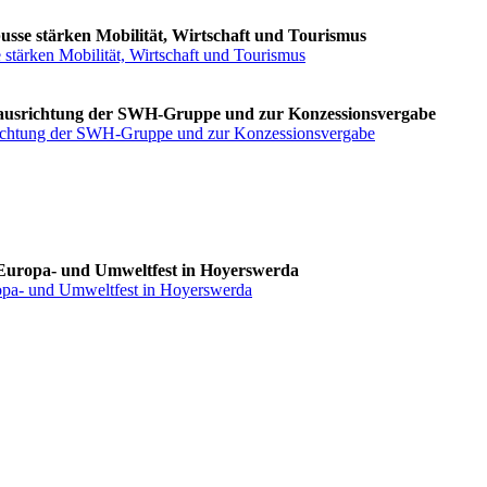
usse stärken Mobilität, Wirtschaft und Tourismus
 stärken Mobilität, Wirtschaft und Tourismus
Neuausrichtung der SWH-Gruppe und zur Konzessionsvergabe
usrichtung der SWH-Gruppe und zur Konzessionsvergabe
 Europa- und Umweltfest in Hoyerswerda
ropa- und Umweltfest in Hoyerswerda