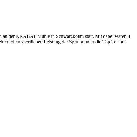
 an der KRABAT-Mühle in Schwarzkollm statt. Mit dabei waren 4
r tollen sportlichen Leistung der Sprung unter die Top Ten auf