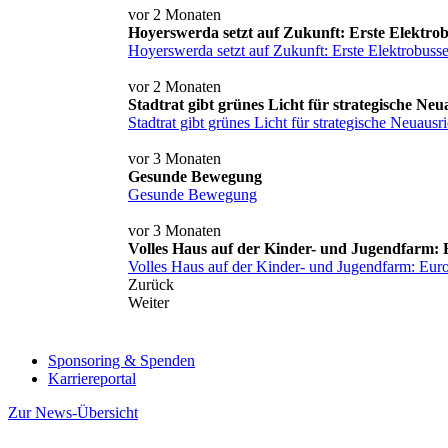
vor 2 Monaten
Hoyerswerda setzt auf Zukunft: Erste Elektrob
Hoyerswerda setzt auf Zukunft: Erste Elektrobusse
vor 2 Monaten
Stadtrat gibt grünes Licht für strategische 
Stadtrat gibt grünes Licht für strategische Neua
vor 3 Monaten
Gesunde Bewegung
Gesunde Bewegung
vor 3 Monaten
Volles Haus auf der Kinder- und Jugendfarm:
Volles Haus auf der Kinder- und Jugendfarm: Eu
Zurück
Weiter
Sponsoring & Spenden
Karriereportal
Zur News-Übersicht