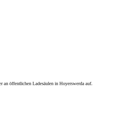
r an öffentlichen Ladesäulen in Hoyerswerda auf.