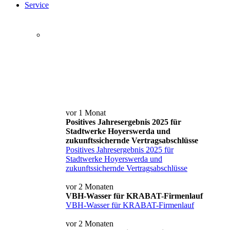
Service
Service+ Card
Kontakt und Anfahrt
News
vor 1 Monat
Positives Jahresergebnis 2025 für
Stadtwerke Hoyerswerda und
zukunftssichernde Vertragsabschlüsse
Positives Jahresergebnis 2025 für
Stadtwerke Hoyerswerda und
zukunftssichernde Vertragsabschlüsse
vor 2 Monaten
VBH-Wasser für KRABAT-Firmenlauf
VBH-Wasser für KRABAT-Firmenlauf
vor 2 Monaten