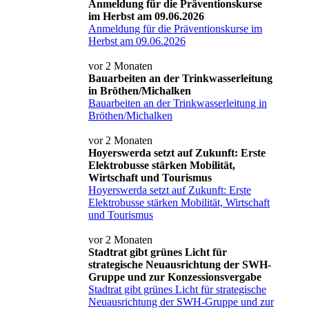
Anmeldung für die Präventionskurse
im Herbst am 09.06.2026
Anmeldung für die Präventionskurse im
Herbst am 09.06.2026
vor 2 Monaten
Bauarbeiten an der Trinkwasserleitung
in Bröthen/Michalken
Bauarbeiten an der Trinkwasserleitung in
Bröthen/Michalken
vor 2 Monaten
Hoyerswerda setzt auf Zukunft: Erste
Elektrobusse stärken Mobilität,
Wirtschaft und Tourismus
Hoyerswerda setzt auf Zukunft: Erste
Elektrobusse stärken Mobilität, Wirtschaft
und Tourismus
vor 2 Monaten
Stadtrat gibt grünes Licht für
strategische Neuausrichtung der SWH-
Gruppe und zur Konzessionsvergabe
Stadtrat gibt grünes Licht für strategische
Neuausrichtung der SWH-Gruppe und zur