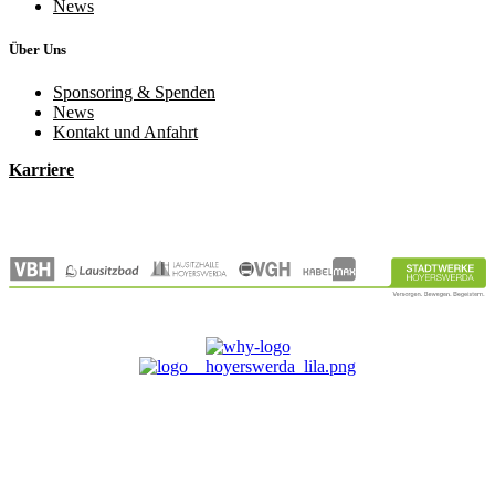
News
Über Uns
Sponsoring & Spenden
News
Kontakt und Anfahrt
Karriere
© 2026 Stadtwerke Hoyerswerda GmbH