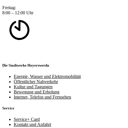
Freitag:
8:00 – 12:00 Uhr
Die Stadtwerke Hoyerswerda
Energie, Wasser und Elektromobilität
Öffentlicher Nahverkehr
Kultur und Tagungen
Bewegung und Erholung
Internet, Telefon und Fernsehen
Service
Service+ Card
Kontakt und Anfahrt