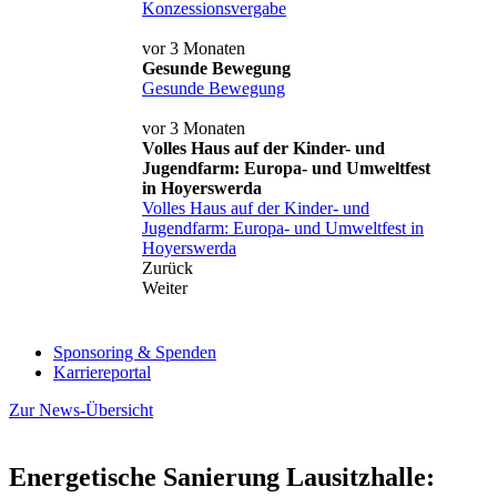
Konzessionsvergabe
vor 3 Monaten
Gesunde Bewegung
Gesunde Bewegung
vor 3 Monaten
Volles Haus auf der Kinder- und
Jugendfarm: Europa- und Umweltfest
in Hoyerswerda
Volles Haus auf der Kinder- und
Jugendfarm: Europa- und Umweltfest in
Hoyerswerda
Zurück
Weiter
Sponsoring & Spenden
Karriereportal
Zur News-Übersicht
Energetische Sanierung Lausitzhalle: