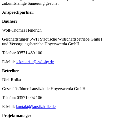
zukunftsfähige Sanierung geebnet.
Ansprechpartner:
Bauherr
Wolf-Thomas Hendrich
Geschäftsführer SWH Städtische Wirtschaftsbetriebe GmbH
und Versorgungsbetriebe Hoyerswerda GmbH
Telefon: 03571 469 100
E-Mail:
sekretariat@swh-hy.de
Betreiber
Dirk Rolka
Geschäftsführer Lausitzhalle Hoyerswerda GmbH
Telefon: 03571 904 106
E-Mail:
kontakt@lausitzhalle.de
Projektmanager