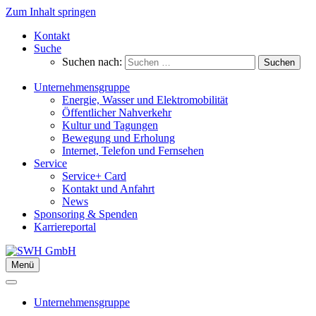
Zum Inhalt springen
Kontakt
Suche
Suchen nach:
Unternehmensgruppe
Energie, Wasser und Elektromobilität
Öffentlicher Nahverkehr
Kultur und Tagungen
Bewegung und Erholung
Internet, Telefon und Fernsehen
Service
Service+ Card
Kontakt und Anfahrt
News
Sponsoring & Spenden
Karriereportal
Menü
Unternehmensgruppe