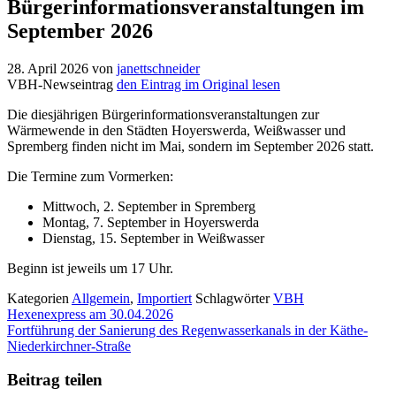
Bürgerinformationsveranstaltungen im
September 2026
28. April 2026
von
janettschneider
VBH-Newseintrag
den Eintrag im Original lesen
Die diesjährigen Bürgerinformationsveranstaltungen zur
Wärmewende in den Städten Hoyerswerda, Weißwasser und
Spremberg finden nicht im Mai, sondern im September 2026 statt.
Die Termine zum Vormerken:
Mittwoch, 2. September in Spremberg
Montag, 7. September in Hoyerswerda
Dienstag, 15. September in Weißwasser
Beginn ist jeweils um 17 Uhr.
Kategorien
Allgemein
,
Importiert
Schlagwörter
VBH
Hexenexpress am 30.04.2026
Fortführung der Sanierung des Regenwasserkanals in der Käthe-
Niederkirchner-Straße
Beitrag teilen