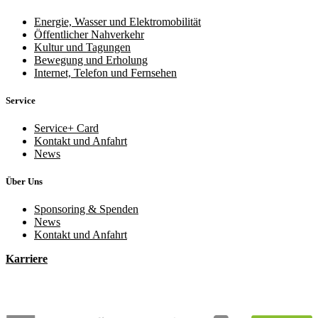
Energie, Wasser und Elektromobilität
Öffentlicher Nahverkehr
Kultur und Tagungen
Bewegung und Erholung
Internet, Telefon und Fernsehen
Service
Service+ Card
Kontakt und Anfahrt
News
Über Uns
Sponsoring & Spenden
News
Kontakt und Anfahrt
Karriere