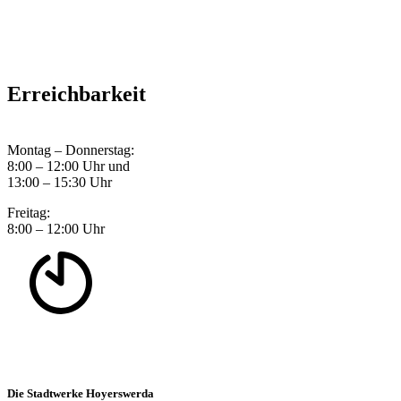
Erreichbarkeit
Montag – Donnerstag:
8:00 – 12:00 Uhr und
13:00 – 15:30 Uhr
Freitag:
8:00 – 12:00 Uhr
Die Stadtwerke Hoyerswerda