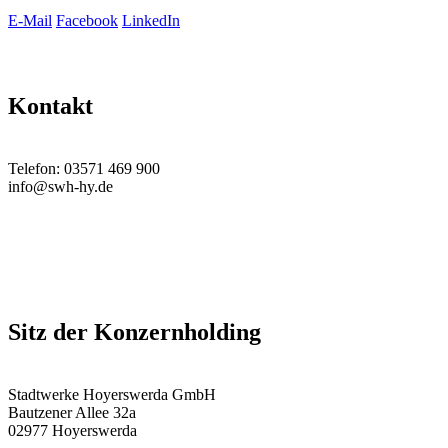
E-Mail
Facebook
LinkedIn
Kontakt
Telefon: 03571 469 900
info@swh-hy.de
Sitz der Konzernholding
Stadtwerke Hoyerswerda GmbH
Bautzener Allee 32a
02977 Hoyerswerda