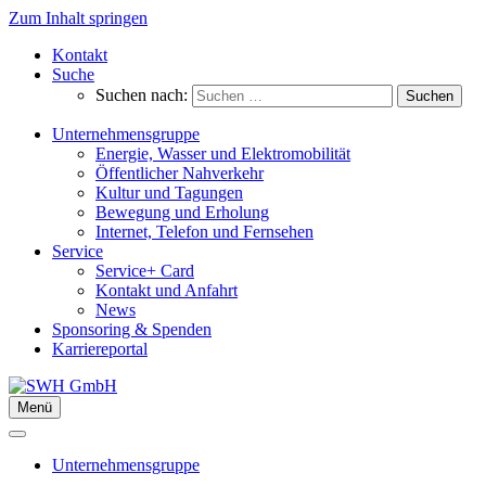
Zum Inhalt springen
Kontakt
Suche
Suchen nach:
Unternehmensgruppe
Energie, Wasser und Elektromobilität
Öffentlicher Nahverkehr
Kultur und Tagungen
Bewegung und Erholung
Internet, Telefon und Fernsehen
Service
Service+ Card
Kontakt und Anfahrt
News
Sponsoring & Spenden
Karriereportal
Menü
Unternehmensgruppe