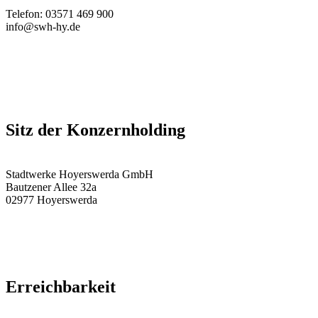
Telefon: 03571 469 900
info@swh-hy.de
Sitz der Konzernholding
Stadtwerke Hoyerswerda GmbH
Bautzener Allee 32a
02977 Hoyerswerda
Erreichbarkeit