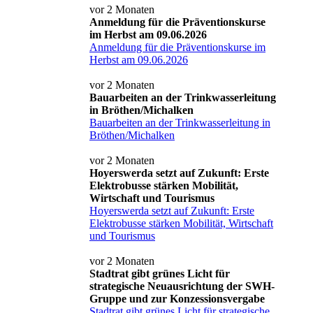
vor 2 Monaten
Anmeldung für die Präventionskurse
im Herbst am 09.06.2026
Anmeldung für die Präventionskurse im
Herbst am 09.06.2026
vor 2 Monaten
Bauarbeiten an der Trinkwasserleitung
in Bröthen/Michalken
Bauarbeiten an der Trinkwasserleitung in
Bröthen/Michalken
vor 2 Monaten
Hoyerswerda setzt auf Zukunft: Erste
Elektrobusse stärken Mobilität,
Wirtschaft und Tourismus
Hoyerswerda setzt auf Zukunft: Erste
Elektrobusse stärken Mobilität, Wirtschaft
und Tourismus
vor 2 Monaten
Stadtrat gibt grünes Licht für
strategische Neuausrichtung der SWH-
Gruppe und zur Konzessionsvergabe
Stadtrat gibt grünes Licht für strategische