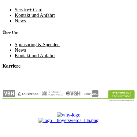
Service+ Card
Kontakt und Anfahrt
News
Über Uns
Sponsoring & Spenden
News
Kontakt und Anfahrt
Karriere
© 2026 Stadtwerke Hoyerswerda GmbH