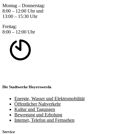
Montag – Donnerstag:
8:00 – 12:00 Uhr und
13:00 – 15:30 Uhr
Freitag:
8:00 – 12:00 Uhr
Die Stadtwerke Hoyerswerda
Energie, Wasser und Elektromobilität
Öffentlicher Nahverkehr
Kultur und Tagungen
Bewegung und Erholung
Internet, Telefon und Fernsehen
Service