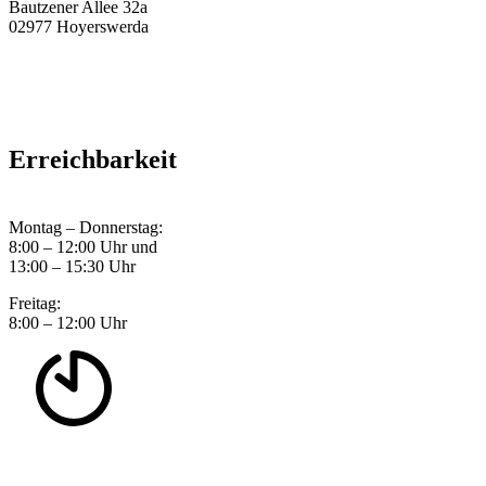
Bautzener Allee 32a
02977 Hoyerswerda
Erreichbarkeit
Montag – Donnerstag:
8:00 – 12:00 Uhr und
13:00 – 15:30 Uhr
Freitag:
8:00 – 12:00 Uhr