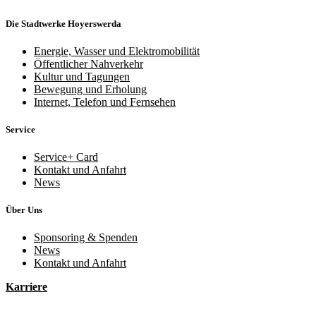
Die Stadtwerke Hoyerswerda
Energie, Wasser und Elektromobilität
Öffentlicher Nahverkehr
Kultur und Tagungen
Bewegung und Erholung
Internet, Telefon und Fernsehen
Service
Service+ Card
Kontakt und Anfahrt
News
Über Uns
Sponsoring & Spenden
News
Kontakt und Anfahrt
Karriere