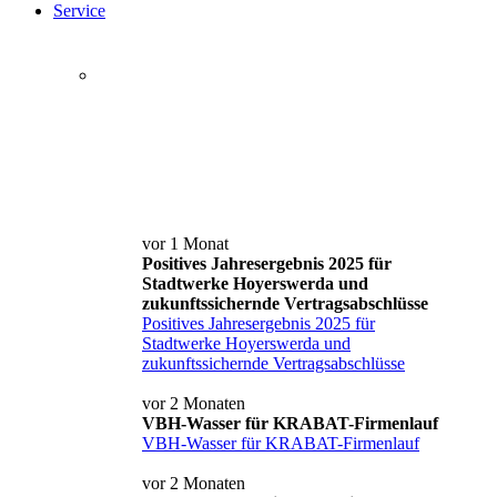
Service
Service+ Card
Kontakt und Anfahrt
News
vor 1 Monat
Positives Jahresergebnis 2025 für
Stadtwerke Hoyerswerda und
zukunftssichernde Vertragsabschlüsse
Positives Jahresergebnis 2025 für
Stadtwerke Hoyerswerda und
zukunftssichernde Vertragsabschlüsse
vor 2 Monaten
VBH-Wasser für KRABAT-Firmenlauf
VBH-Wasser für KRABAT-Firmenlauf
vor 2 Monaten