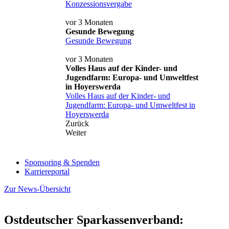
Konzessionsvergabe
vor 3 Monaten
Gesunde Bewegung
Gesunde Bewegung
vor 3 Monaten
Volles Haus auf der Kinder- und
Jugendfarm: Europa- und Umweltfest
in Hoyerswerda
Volles Haus auf der Kinder- und
Jugendfarm: Europa- und Umweltfest in
Hoyerswerda
Zurück
Weiter
Sponsoring & Spenden
Karriereportal
Zur News-Übersicht
Ostdeutscher Sparkassenverband: