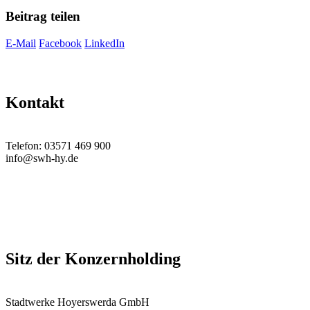
Beitrag teilen
E-Mail
Facebook
LinkedIn
Kontakt
Telefon: 03571 469 900
info@swh-hy.de
Sitz der Konzernholding
Stadtwerke Hoyerswerda GmbH