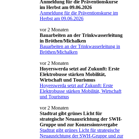
Anmeldung für die Präventionskurse
im Herbst am 09.06.2026
Anmeldung für die Präventionskurse im
Herbst am 09.06.2026
vor 2 Monaten
Bauarbeiten an der Trinkwasserleitung
in Bröthen/Michalken
Bauarbeiten an der Trinkwasserleitung in
Bröthen/Michalken
vor 2 Monaten
Hoyerswerda setzt auf Zukunft: Erste
Elektrobusse stärken Mobilität,
Wirtschaft und Tourismus
Hoyerswerda setzt auf Zukunft: Erste
Elektrobusse stärken Mobilität, Wirtschaft
und Tourismus
vor 2 Monaten
Stadtrat gibt grünes Licht für
strategische Neuausrichtung der SWH-
Gruppe und zur Konzessionsvergabe
Stadtrat gibt grünes Licht für strategische
Neuausrichtung der SWH-Gruppe und zur