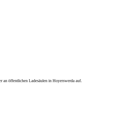
r an öffentlichen Ladesäulen in Hoyerswerda auf.