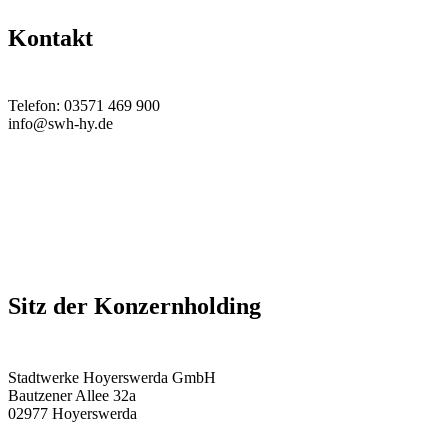
Kontakt
Telefon: 03571 469 900
info@swh-hy.de
Sitz der Konzernholding
Stadtwerke Hoyerswerda GmbH
Bautzener Allee 32a
02977 Hoyerswerda