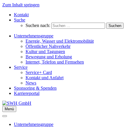
Zum Inhalt springen
Kontakt
Suche
Suchen nach:
Unternehmensgruppe
Energie, Wasser und Elektromobilität
Öffentlicher Nahverkehr
Kultur und Tagungen
Bewegung und Erholung
Internet, Telefon und Fernsehen
Service
Service+ Card
Kontakt und Anfahrt
News
Sponsoring & Spenden
Karriereportal
Menü
Unternehmensgruppe