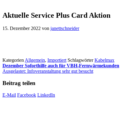
Aktuelle Service Plus Card Aktion
15. Dezember 2022
von
janettschneider
Kategorien
Allgemein
,
Importiert
Schlagwörter
Kabelmax
Dezember Soforthilfe auch für VBH-Fernwärmekunden
Ausgelastet: Infoveranstaltung sehr gut besucht
Beitrag teilen
E-Mail
Facebook
LinkedIn