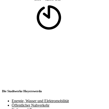
Die Stadtwerke Hoyerswerda
Energie, Wasser und Elektromobilität
Öffentlicher Nahverkehr