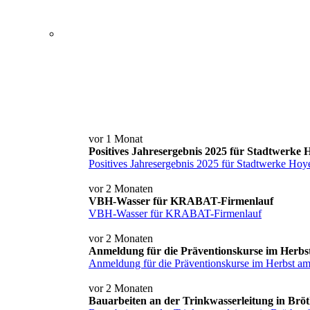
Service+ Card
Kontakt und Anfahrt
News
vor 1 Monat
Positives Jahresergebnis 2025 für Stadtwerke
Positives Jahresergebnis 2025 für Stadtwerke Hoy
vor 2 Monaten
VBH-Wasser für KRABAT-Firmenlauf
VBH-Wasser für KRABAT-Firmenlauf
vor 2 Monaten
Anmeldung für die Präventionskurse im Herbs
Anmeldung für die Präventionskurse im Herbst a
vor 2 Monaten
Bauarbeiten an der Trinkwasserleitung in Brö