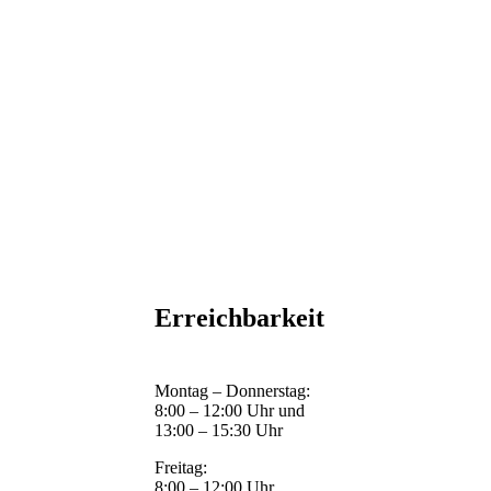
Erreichbarkeit
Montag – Donnerstag:
8:00 – 12:00 Uhr und
13:00 – 15:30 Uhr
Freitag:
8:00 – 12:00 Uhr