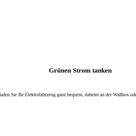
Grünen Strom tanken
den Sie Ihr Elektrofahrzeug ganz bequem, daheim an der Wallbox ode