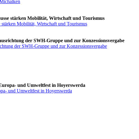
/Michalken
usse stärken Mobilität, Wirtschaft und Tourismus
 stärken Mobilität, Wirtschaft und Tourismus
Neuausrichtung der SWH-Gruppe und zur Konzessionsvergabe
usrichtung der SWH-Gruppe und zur Konzessionsvergabe
 Europa- und Umweltfest in Hoyerswerda
ropa- und Umweltfest in Hoyerswerda