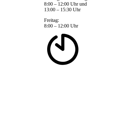
8:00 – 12:00 Uhr und
13:00 – 15:30 Uhr
Freitag:
8:00 – 12:00 Uhr