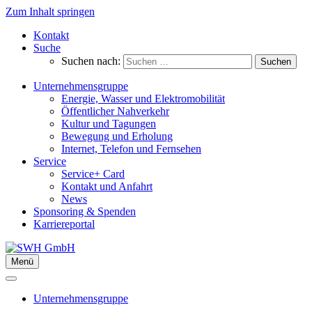
Zum Inhalt springen
Kontakt
Suche
Suchen nach:
Unternehmensgruppe
Energie, Wasser und Elektromobilität
Öffentlicher Nahverkehr
Kultur und Tagungen
Bewegung und Erholung
Internet, Telefon und Fernsehen
Service
Service+ Card
Kontakt und Anfahrt
News
Sponsoring & Spenden
Karriereportal
Menü
Unternehmensgruppe