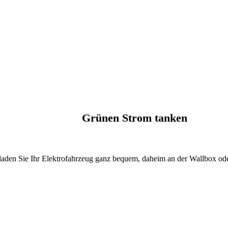
Grünen Strom tanken
den Sie Ihr Elektrofahrzeug ganz bequem, daheim an der Wallbox ode