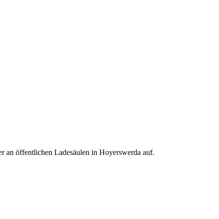
r an öffentlichen Ladesäulen in Hoyerswerda auf.