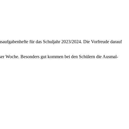
aufgabenhefte für das Schuljahr 2023/2024. Die Vorfreude darauf
ieser Woche. Besonders gut kommen bei den Schülern die Ausmal-