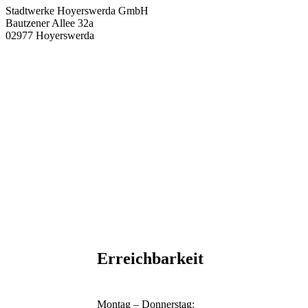
Stadtwerke Hoyerswerda GmbH
Bautzener Allee 32a
02977 Hoyerswerda
Erreichbarkeit
Montag – Donnerstag: