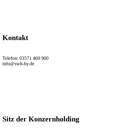
Kontakt
Telefon: 03571 469 900
info@swh-hy.de
Sitz der Konzernholding