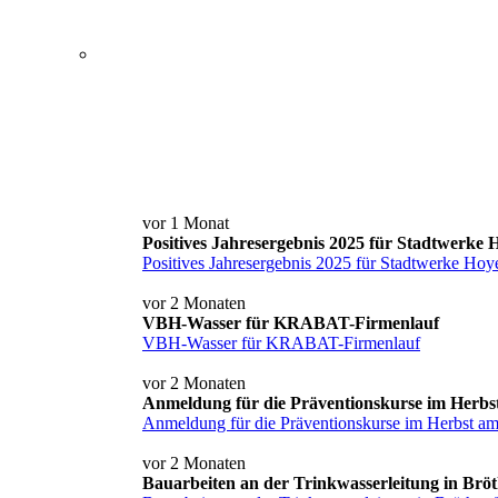
Service+ Card
Kontakt und Anfahrt
News
vor 1 Monat
Positives Jahresergebnis 2025 für Stadtwerke
Positives Jahresergebnis 2025 für Stadtwerke Hoy
vor 2 Monaten
VBH-Wasser für KRABAT-Firmenlauf
VBH-Wasser für KRABAT-Firmenlauf
vor 2 Monaten
Anmeldung für die Präventionskurse im Herbs
Anmeldung für die Präventionskurse im Herbst a
vor 2 Monaten
Bauarbeiten an der Trinkwasserleitung in Brö