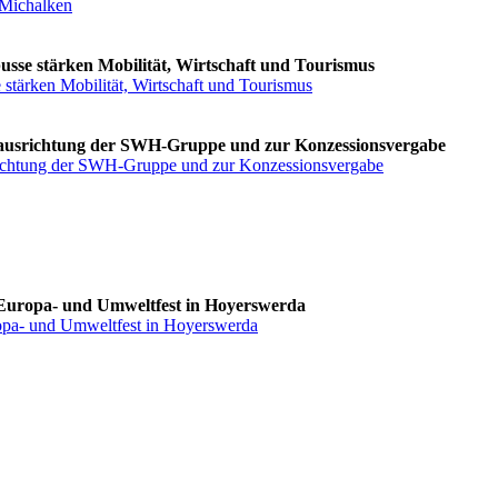
/Michalken
usse stärken Mobilität, Wirtschaft und Tourismus
 stärken Mobilität, Wirtschaft und Tourismus
Neuausrichtung der SWH-Gruppe und zur Konzessionsvergabe
usrichtung der SWH-Gruppe und zur Konzessionsvergabe
 Europa- und Umweltfest in Hoyerswerda
ropa- und Umweltfest in Hoyerswerda