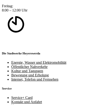
Freitag:
8:00 – 12:00 Uhr
Die Stadtwerke Hoyerswerda
Energie, Wasser und Elektromobilität
Öffentlicher Nahverkehr
Kultur und Tagungen
Bewegung und Erholung
Internet, Telefon und Fernsehen
Service
Service+ Card
Kontakt und Anfahrt