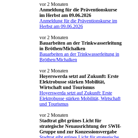
vor 2 Monaten
Anmeldung für die Präventionskurse
im Herbst am 09.06.2026
Anmeldung für die Präventionskurse im
Herbst am 09.06.2026
vor 2 Monaten
Bauarbeiten an der Trinkwasserleitung
in Bröthen/Michalken
Bauarbeiten an der Trinkwasserleitung in
Bröthen/Michalken
vor 2 Monaten
Hoyerswerda setzt auf Zukunft: Erste
Elektrobusse stärken Mobilität,
Wirtschaft und Tourismus
Hoyerswerda setzt auf Zukunft: Erste
Elektrobusse stärken Mobilität, Wirtschaft
und Tourismus
vor 2 Monaten
Stadtrat gibt grünes Licht für
strategische Neuausrichtung der SWH-
Gruppe und zur Konzessionsvergabe
Stadtrat gibt grünes Licht für strategische