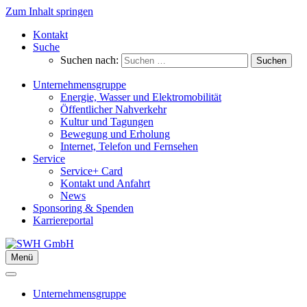
Zum Inhalt springen
Kontakt
Suche
Suchen nach:
Unternehmensgruppe
Energie, Wasser und Elektromobilität
Öffentlicher Nahverkehr
Kultur und Tagungen
Bewegung und Erholung
Internet, Telefon und Fernsehen
Service
Service+ Card
Kontakt und Anfahrt
News
Sponsoring & Spenden
Karriereportal
Menü
Unternehmensgruppe