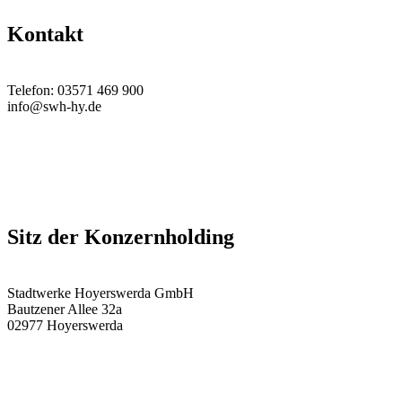
Kontakt
Telefon: 03571 469 900
info@swh-hy.de
Sitz der Konzernholding
Stadtwerke Hoyerswerda GmbH
Bautzener Allee 32a
02977 Hoyerswerda