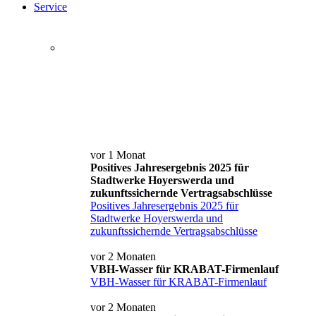
Service
Service+ Card
Kontakt und Anfahrt
News
vor 1 Monat
Positives Jahresergebnis 2025 für
Stadtwerke Hoyerswerda und
zukunftssichernde Vertragsabschlüsse
Positives Jahresergebnis 2025 für
Stadtwerke Hoyerswerda und
zukunftssichernde Vertragsabschlüsse
vor 2 Monaten
VBH-Wasser für KRABAT-Firmenlauf
VBH-Wasser für KRABAT-Firmenlauf
vor 2 Monaten