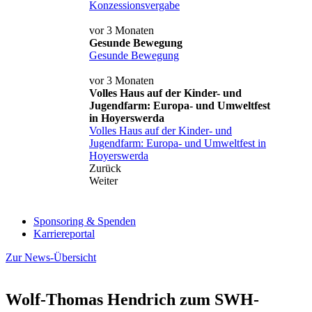
Konzessionsvergabe
vor 3 Monaten
Gesunde Bewegung
Gesunde Bewegung
vor 3 Monaten
Volles Haus auf der Kinder- und
Jugendfarm: Europa- und Umweltfest
in Hoyerswerda
Volles Haus auf der Kinder- und
Jugendfarm: Europa- und Umweltfest in
Hoyerswerda
Zurück
Weiter
Sponsoring & Spenden
Karriereportal
Zur News-Übersicht
Wolf-Thomas Hendrich zum SWH-