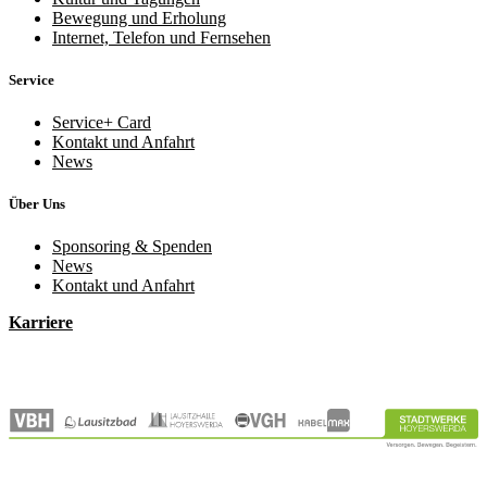
Bewegung und Erholung
Internet, Telefon und Fernsehen
Service
Service+ Card
Kontakt und Anfahrt
News
Über Uns
Sponsoring & Spenden
News
Kontakt und Anfahrt
Karriere