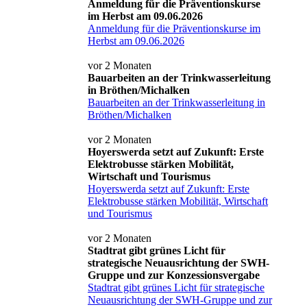
Anmeldung für die Präventionskurse
im Herbst am 09.06.2026
Anmeldung für die Präventionskurse im
Herbst am 09.06.2026
vor 2 Monaten
Bauarbeiten an der Trinkwasserleitung
in Bröthen/Michalken
Bauarbeiten an der Trinkwasserleitung in
Bröthen/Michalken
vor 2 Monaten
Hoyerswerda setzt auf Zukunft: Erste
Elektrobusse stärken Mobilität,
Wirtschaft und Tourismus
Hoyerswerda setzt auf Zukunft: Erste
Elektrobusse stärken Mobilität, Wirtschaft
und Tourismus
vor 2 Monaten
Stadtrat gibt grünes Licht für
strategische Neuausrichtung der SWH-
Gruppe und zur Konzessionsvergabe
Stadtrat gibt grünes Licht für strategische
Neuausrichtung der SWH-Gruppe und zur